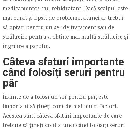
medicamentos sau rehidratant. Dacă scalpul este
mai curat și lipsit de probleme, atunci ar trebui
să optați pentru un ser de tratament sau de
strălucire pentru a obține mai multă strălucire și
îngrijire a parului.
Câteva sfaturi importante
când folosiți seruri pentru
păr
Înainte de a folosi un ser pentru păr, este
important să țineți cont de mai mulți factori.
Acestea sunt câteva sfaturi importante de care
trebuie să țineți cont atunci când folosiți seruri