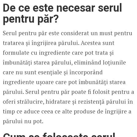
De ce este necesar serul
pentru păr?
Serul pentru păr este considerat un must pentru
tratarea și îngrijirea părului. Acestea sunt
formulate cu ingrediente care pot trata și
îmbunătăți starea părului, eliminând loțiunile
care nu sunt esențiale și încorporând
ingrediente ușoare care pot îmbunătăți starea
părului. Serul pentru păr poate fi folosit pentru a
oferi strălucire, hidratare și rezistență părului în
timp ce aduce ceea ce alte produse de îngrijire a
părului nu pot.