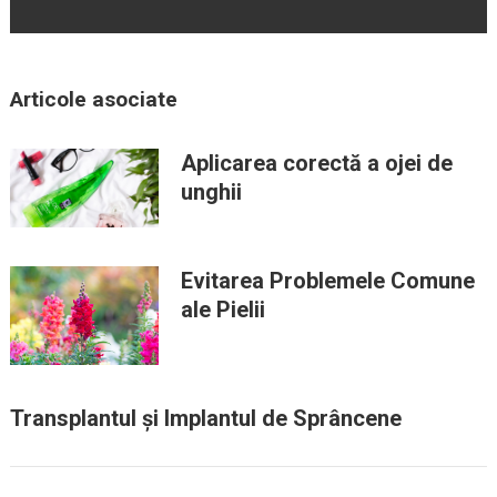
Articole asociate
Aplicarea corectă a ojei de
unghii
Evitarea Problemele Comune
ale Pielii
Transplantul și Implantul de Sprâncene