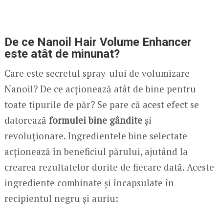
De ce Nanoil Hair Volume Enhancer
este atât de minunat?
Care este secretul spray-ului de volumizare
Nanoil? De ce acționează atât de bine pentru
toate tipurile de păr? Se pare că acest efect se
datorează
formulei bine gândite
și
revoluționare. Ingredientele bine selectate
acționează în beneficiul părului, ajutând la
crearea rezultatelor dorite de fiecare dată. Aceste
ingrediente combinate și încapsulate în
recipientul negru și auriu: