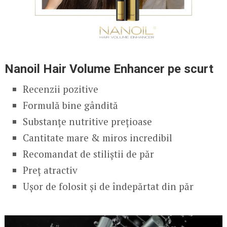
Nanoil Hair Volume Enhancer pe scurt
Recenzii pozitive
Formulă bine gândită
Substanțe nutritive prețioase
Cantitate mare & miros incredibil
Recomandat de stiliștii de păr
Preț atractiv
Ușor de folosit și de îndepărtat din păr