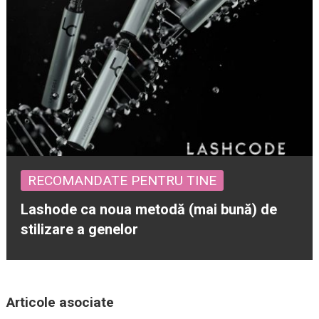
RECOMANDATE PENTRU TINE
Lashode ca noua metodă (mai bună) de
stilizare a genelor
Articole asociate