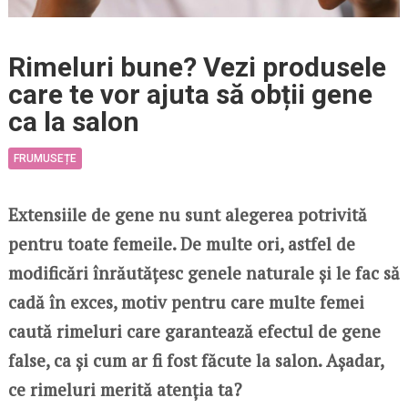
Rimeluri bune? Vezi produsele
care te vor ajuta să obții gene
ca la salon
FRUMUSEȚE
Extensiile de gene nu sunt alegerea potrivită
pentru toate femeile. De multe ori, astfel de
modificări înrăutățesc genele naturale și le fac să
cadă în exces, motiv pentru care multe femei
caută rimeluri care garantează efectul de gene
false, ca și cum ar fi fost făcute la salon. Așadar,
ce rimeluri merită atenția ta?