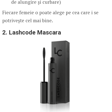
de alungire și curbare)
Fiecare femeie o poate alege pe cea care i se
potrivește cel mai bine.
2. Lashcode Mascara