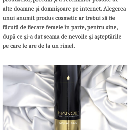
alte doamne și domnișoare pe internet. Alegerea
unui anumit produs cosmetic ar trebui să fie
făcută de fiecare femeie în parte, pentru sine,
după ce și-a dat seama de nevoile și așteptările
pe care le are de la un rimel.