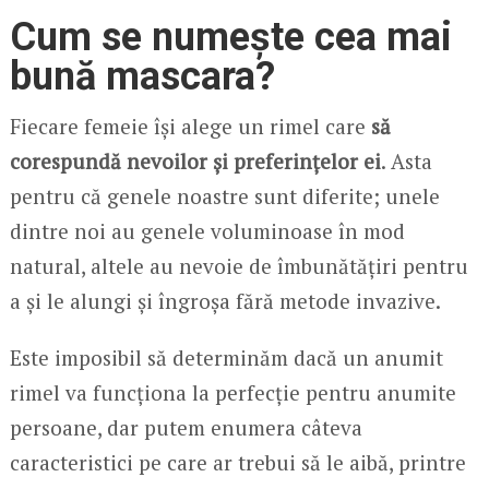
Cum se numește cea mai
bună mascara?
Fiecare femeie își alege un rimel care
să
corespundă nevoilor și preferințelor ei
. Asta
pentru că genele noastre sunt diferite; unele
dintre noi au genele voluminoase în mod
natural, altele au nevoie de îmbunătățiri pentru
a și le alungi și îngroșa fără metode invazive.
Este imposibil să determinăm dacă un anumit
rimel va funcționa la perfecție pentru anumite
persoane, dar putem enumera câteva
caracteristici pe care ar trebui să le aibă, printre