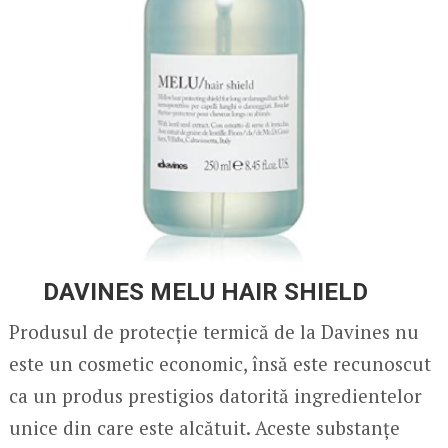
DAVINES MELU HAIR SHIELD
Produsul de protecție termică de la Davines nu
este un cosmetic economic, însă este recunoscut
ca un produs prestigios datorită ingredientelor
unice din care este alcătuit. Aceste substanțe