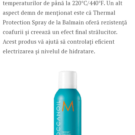
temperaturilor de până la 220°C/440°F. Un alt
aspect demn de menționat este că Thermal
Protection Spray de la Balmain oferă rezistență
coafurii și creează un efect final strălucitor.
Acest produs vă ajută să controlați eficient
electrizarea și nivelul de hidratare.