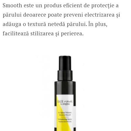
Smooth este un produs eficient de protecție a
părului deoarece poate preveni electrizarea și
adăuga o textură netedă părului. În plus,
facilitează stilizarea și perierea.