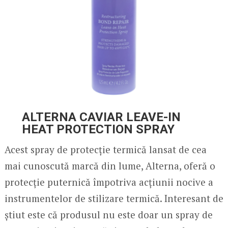
ALTERNA CAVIAR LEAVE-IN
HEAT PROTECTION SPRAY
Acest spray de protecție termică lansat de cea
mai cunoscută marcă din lume, Alterna, oferă o
protecție puternică împotriva acțiunii nocive a
instrumentelor de stilizare termică. Interesant de
știut este că produsul nu este doar un spray de