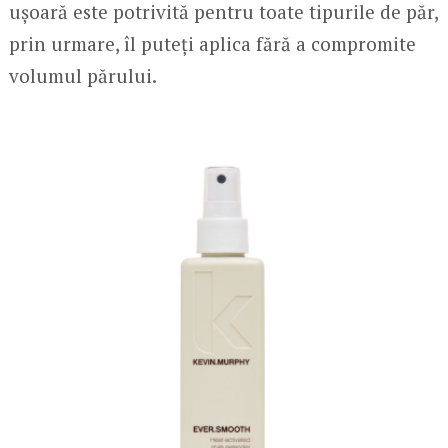
ușoară este potrivită pentru toate tipurile de păr,
prin urmare, îl puteți aplica fără a compromite
volumul părului.