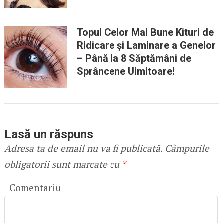
Topul Celor Mai Bune Kituri de
Ridicare și Laminare a Genelor
– Până la 8 Săptămâni de
Sprâncene Uimitoare!
Lasă un răspuns
Adresa ta de email nu va fi publicată.
Câmpurile
obligatorii sunt marcate cu
*
Comentariu