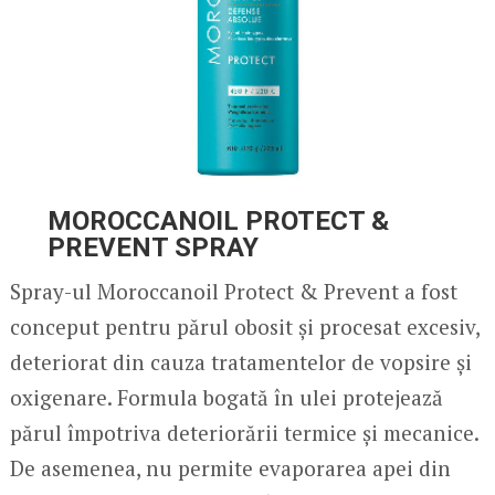
MOROCCANOIL PROTECT &
PREVENT SPRAY
Spray-ul Moroccanoil Protect & Prevent a fost
conceput pentru părul obosit și procesat excesiv,
deteriorat din cauza tratamentelor de vopsire și
oxigenare. Formula bogată în ulei protejează
părul împotriva deteriorării termice și mecanice.
De asemenea, nu permite evaporarea apei din