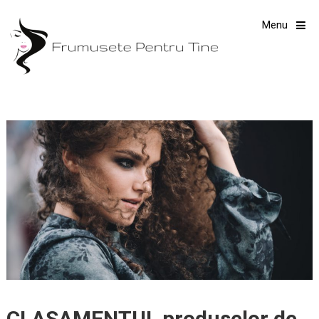
Menu
CLASAMENTUL produselor de