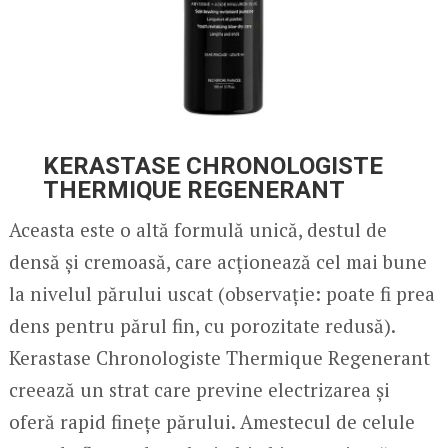
KERASTASE CHRONOLOGISTE
THERMIQUE REGENERANT
Aceasta este o altă formulă unică, destul de
densă și cremoasă, care acționează cel mai bune
la nivelul părului uscat (observație: poate fi prea
dens pentru părul fin, cu porozitate redusă).
Kerastase Chronologiste Thermique Regenerant
creează un strat care previne electrizarea și
oferă rapid finețe părului. Amestecul de celule