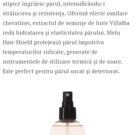
atipice îngrijesc părul, intensificându-i
strălucirea și rezistența. Oferind efecte similare
cheratinei, extractul de semințe de linte Villalba
redă hidratarea și elasticitatea părului. Melu
Hair Shield protejează părul împotriva
temperaturilor ridicate, generate de
instrumentele de stilizare termică și de soare.
Este perfect pentru părul uscat și deteriorat.