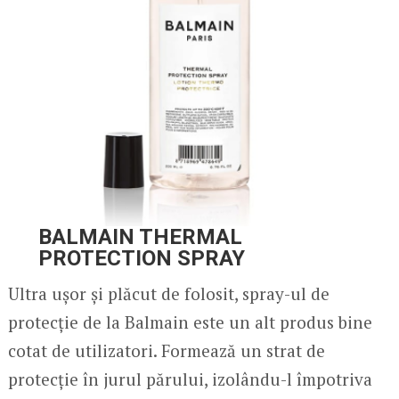
BALMAIN THERMAL
PROTECTION SPRAY
Ultra ușor și plăcut de folosit, spray-ul de
protecție de la Balmain este un alt produs bine
cotat de utilizatori. Formează un strat de
protecție în jurul părului, izolându-l împotriva