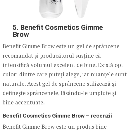
5. Benefit Cosmetics Gimme
Brow
Benefit Gimme Brow este un gel de sprâncene
recomandat și producătorul susține că
intensifică volumul excelent de bine. Există opt
culori dintre care puteți alege, iar nuanțele sunt
naturale. Acest gel de sprâncene stilizează și
definește sprâncenele, lăsându-le umplute și
bine accentuate.
Benefit Cosmetics Gimme Brow – recenzii
Benefit Gimme Brow este un produs bine