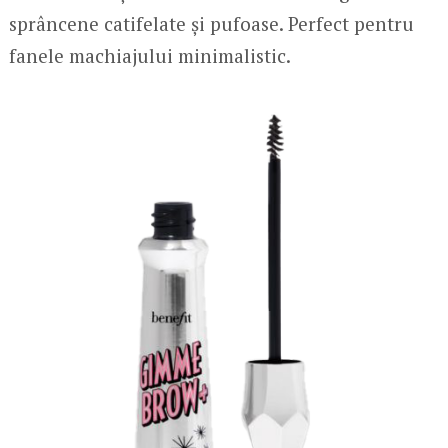
sprâncene catifelate și pufoase. Perfect pentru
fanele machiajului minimalistic.