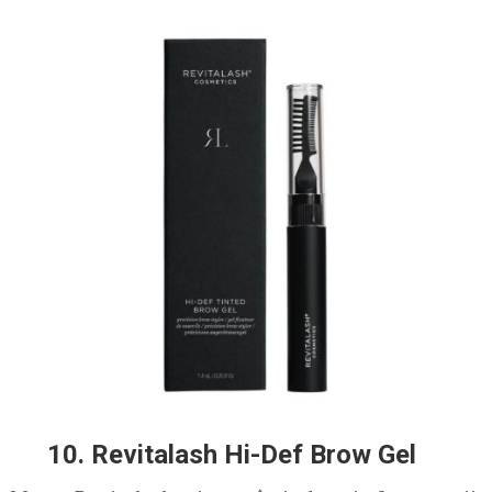
10. Revitalash Hi-Def Brow Gel